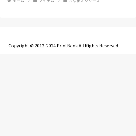
ホーム
アイテム
おなまえシリーズ
Copyright © 2012-2024 PrintBank All Rights Reserved.