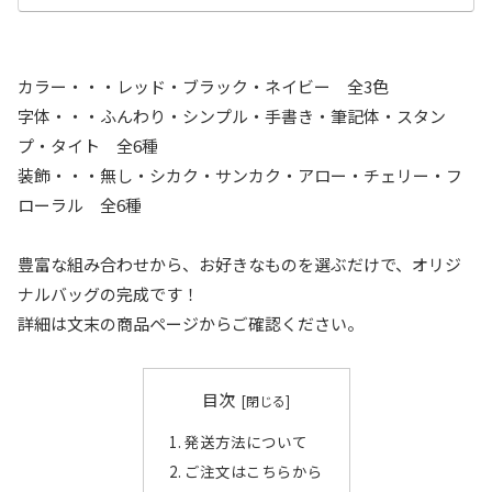
カラー・・・レッド・ブラック・ネイビー 全3色
字体・・・ふんわり・シンプル・手書き・筆記体・スタン
プ・タイト 全6種
装飾・・・無し・シカク・サンカク・アロー・チェリー・フ
ローラル 全6種
豊富な組み合わせから、お好きなものを選ぶだけで、オリジ
ナルバッグの完成です！
詳細は文末の商品ページからご確認ください。
目次
発送方法について
ご注文はこちらから