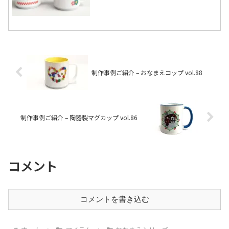
制作事例ご紹介 – おなまえコップ vol.88
制作事例ご紹介 – 陶器製マグカップ vol.86
コメント
コメントを書き込む