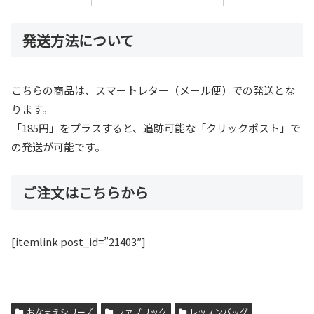
発送方法について
こちらの商品は、スマートレター（メール便）での発送とな
ります。
「185円」をプラスすると、追跡可能な「クリックポスト」で
の発送が可能です。
ご注文はこちらから
[itemlink post_id=”21403″]
おなまえシリーズ
ファブリック
レッスンバッグ