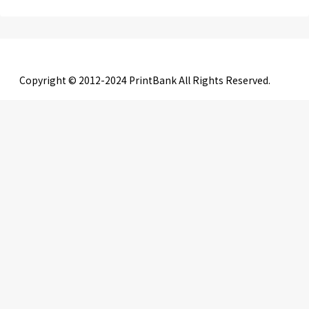
Copyright © 2012-2024 PrintBank All Rights Reserved.