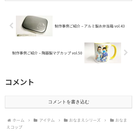
制作事例ご紹介 – アルミ製お弁当箱 vol.43
制作事例ご紹介 – 陶器製マグカップ vol.50
コメント
コメントを書き込む
ホーム
アイテム
おなまえシリーズ
おなま
えコップ