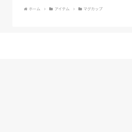
ホーム
アイテム
マグカップ