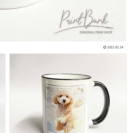
2022.01.24