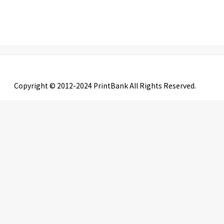
Copyright © 2012-2024 PrintBank All Rights Reserved.