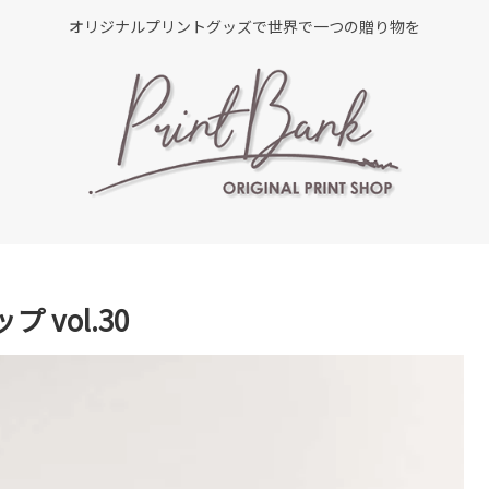
オリジナルプリントグッズで世界で一つの贈り物を
vol.30