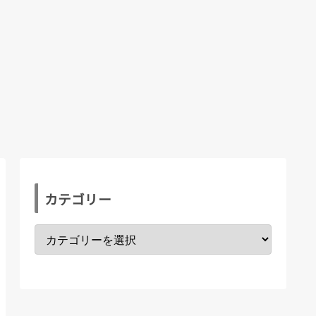
カテゴリー