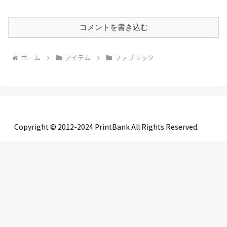
コメントを書き込む
ホーム
アイテム
ファブリック
Copyright © 2012-2024 PrintBank All Rights Reserved.