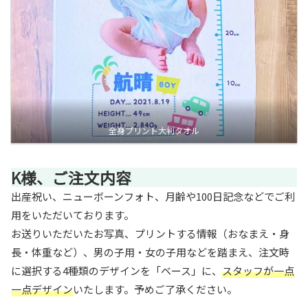
全身プリント大判タオル
K様、ご注文内容
出産祝い、ニューボーンフォト、月齢や100日記念などでご利
用をいただいております。
お送りいただいたお写真、プリントする情報（おなまえ・身
長・体重など）、男の子用・女の子用などを踏まえ、注文時
に選択する4種類のデザインを「ベース」に、
スタッフが一点
一点デザイン
いたします。予めご了承ください。