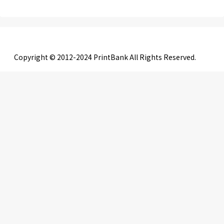
Copyright © 2012-2024 PrintBank All Rights Reserved.