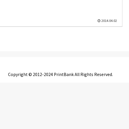
2014.04.02
Copyright © 2012-2024 PrintBank All Rights Reserved.