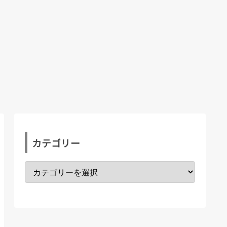
カテゴリー