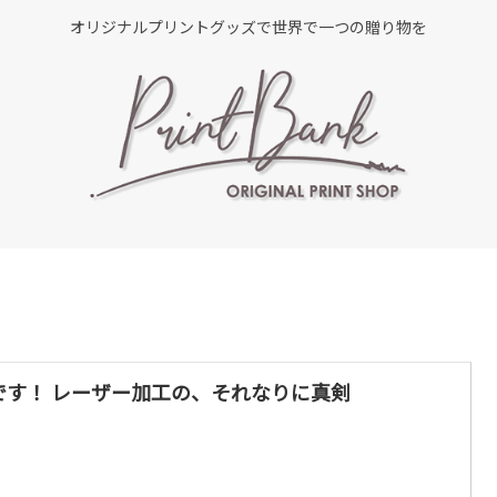
オリジナルプリントグッズで世界で一つの贈り物を
です！ レーザー加工の、それなりに真剣