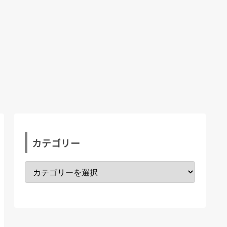
カテゴリー