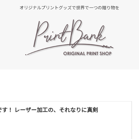
オリジナルプリントグッズで世界で一つの贈り物を
です！ レーザー加工の、それなりに真剣