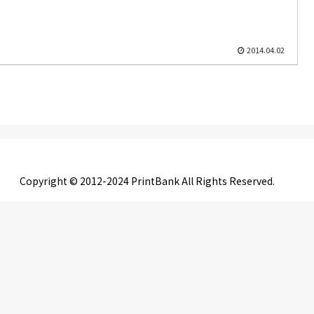
2014.04.02
Copyright © 2012-2024 PrintBank All Rights Reserved.