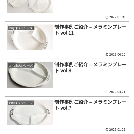
2022.07.09
制作事例ご紹介 – メラミンプレー
おなまえシリーズ
ト vol.11
2022.06.20
制作事例ご紹介 – メラミンプレー
おなまえシリーズ
ト vol.8
2022.04.21
制作事例ご紹介 – メラミンプレー
おなまえシリーズ
ト vol.7
2022.01.25