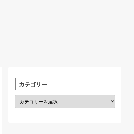
カテゴリー