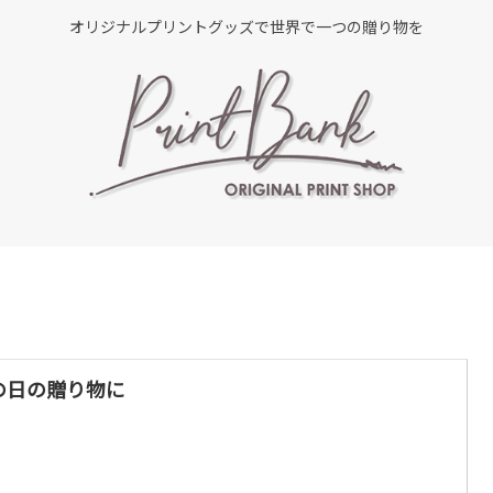
オリジナルプリントグッズで世界で一つの贈り物を
の日の贈り物に