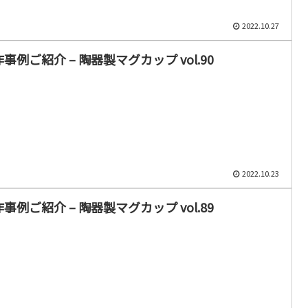
2022.10.27
事例ご紹介 – 陶器製マグカップ vol.90
2022.10.23
事例ご紹介 – 陶器製マグカップ vol.89