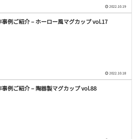
2022.10.19
事例ご紹介 – ホーロー風マグカップ vol.17
2022.10.18
事例ご紹介 – 陶器製マグカップ vol.88