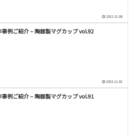
2022.11.08
事例ご紹介 – 陶器製マグカップ vol.92
2022.11.02
事例ご紹介 – 陶器製マグカップ vol.91